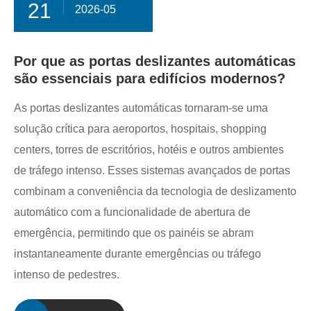
21
2026-05
Por que as portas deslizantes automáticas
são essenciais para edifícios modernos?
As portas deslizantes automáticas tornaram-se uma
solução crítica para aeroportos, hospitais, shopping
centers, torres de escritórios, hotéis e outros ambientes
de tráfego intenso. Esses sistemas avançados de portas
combinam a conveniência da tecnologia de deslizamento
automático com a funcionalidade de abertura de
emergência, permitindo que os painéis se abram
instantaneamente durante emergências ou tráfego
intenso de pedestres.