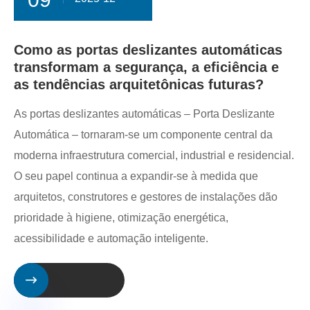
Como as portas deslizantes automáticas
transformam a segurança, a eficiência e
as tendências arquitetônicas futuras?
As portas deslizantes automáticas – Porta Deslizante
Automática – tornaram-se um componente central da
moderna infraestrutura comercial, industrial e residencial.
O seu papel continua a expandir-se à medida que
arquitetos, construtores e gestores de instalações dão
prioridade à higiene, otimização energética,
acessibilidade e automação inteligente.
