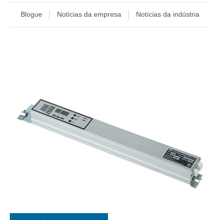
Blogue
Notícias da empresa
Notícias da indústria