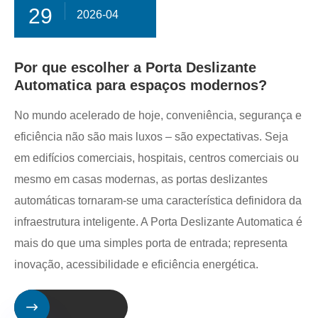
29
2026-04
Por que escolher a Porta Deslizante
Automatica para espaços modernos?
No mundo acelerado de hoje, conveniência, segurança e
eficiência não são mais luxos – são expectativas. Seja
em edifícios comerciais, hospitais, centros comerciais ou
mesmo em casas modernas, as portas deslizantes
automáticas tornaram-se uma característica definidora da
infraestrutura inteligente. A Porta Deslizante Automatica é
mais do que uma simples porta de entrada; representa
inovação, acessibilidade e eficiência energética.
