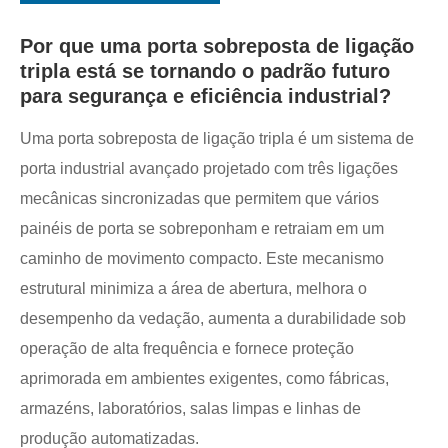
Por que uma porta sobreposta de ligação
tripla está se tornando o padrão futuro
para segurança e eficiência industrial?
Uma porta sobreposta de ligação tripla é um sistema de
porta industrial avançado projetado com três ligações
mecânicas sincronizadas que permitem que vários
painéis de porta se sobreponham e retraiam em um
caminho de movimento compacto. Este mecanismo
estrutural minimiza a área de abertura, melhora o
desempenho da vedação, aumenta a durabilidade sob
operação de alta frequência e fornece proteção
aprimorada em ambientes exigentes, como fábricas,
armazéns, laboratórios, salas limpas e linhas de
produção automatizadas.