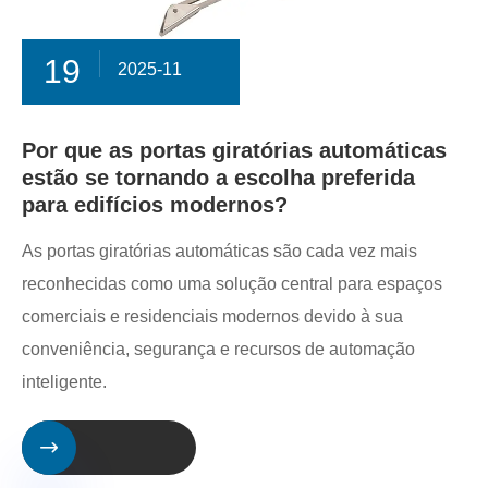
19
2025-11
Por que as portas giratórias automáticas
estão se tornando a escolha preferida
para edifícios modernos?
As portas giratórias automáticas são cada vez mais
reconhecidas como uma solução central para espaços
comerciais e residenciais modernos devido à sua
conveniência, segurança e recursos de automação
inteligente.
