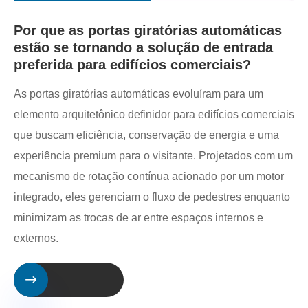
Por que as portas giratórias automáticas
estão se tornando a solução de entrada
preferida para edifícios comerciais?
As portas giratórias automáticas evoluíram para um
elemento arquitetônico definidor para edifícios comerciais
que buscam eficiência, conservação de energia e uma
experiência premium para o visitante. Projetados com um
mecanismo de rotação contínua acionado por um motor
integrado, eles gerenciam o fluxo de pedestres enquanto
minimizam as trocas de ar entre espaços internos e
externos.
