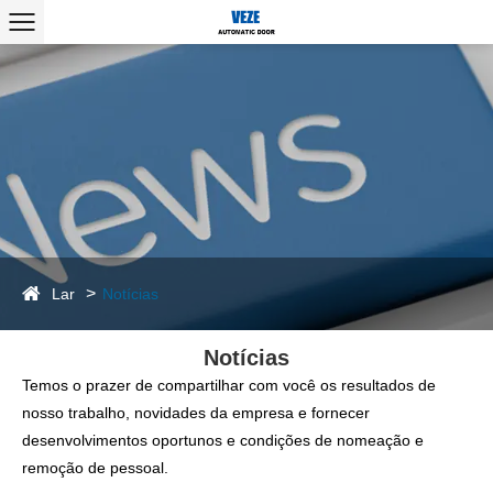
Lar
Notícias
Notícias
Temos o prazer de compartilhar com você os resultados de
nosso trabalho, novidades da empresa e fornecer
desenvolvimentos oportunos e condições de nomeação e
remoção de pessoal.