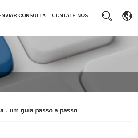
ENVIAR CONSULTA
CONTATE-NOS
la - um guia passo a passo