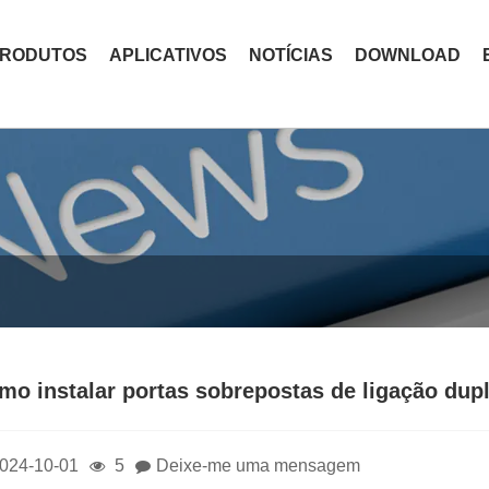
RODUTOS
APLICATIVOS
NOTÍCIAS
DOWNLOAD
mo instalar portas sobrepostas de ligação dup
024-10-01
5
Deixe-me uma mensagem