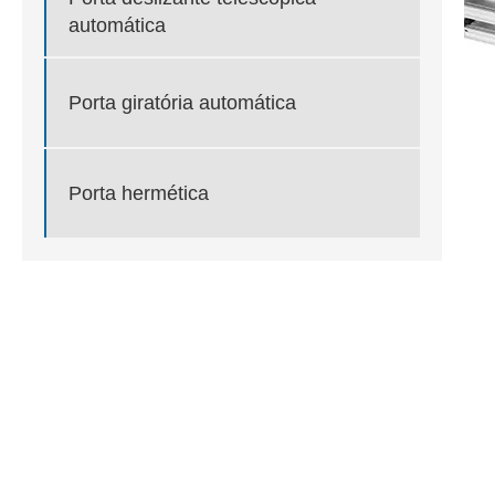
automática
Porta giratória automática
Porta hermética